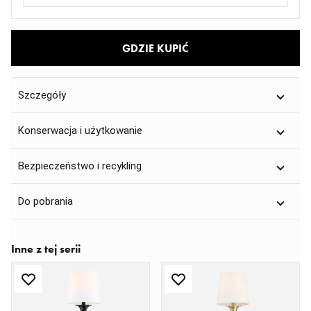
GDZIE KUPIĆ
Szczegóły
Konserwacja i użytkowanie
Bezpieczeństwo i recykling
Do pobrania
Inne z tej serii