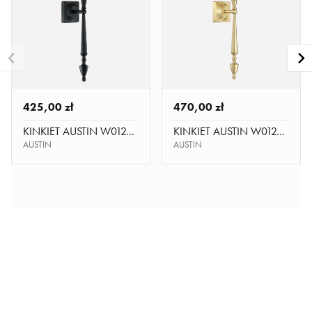
425,00 zł
470,00 zł
KINKIET AUSTIN W01296BK-WH
KINKIET AUSTIN W01289BR-WH
AUSTIN
AUSTIN