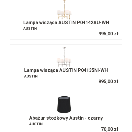
Lampa wisząca AUSTIN P04142AU-WH
AUSTIN
995,00 zł
Lampa wisząca AUSTIN P04135NI-WH
AUSTIN
995,00 zł
Abażur stożkowy Austin - czarny
AUSTIN
70,00 zł