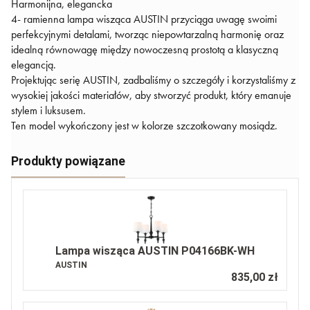
Harmonijna, elegancka
4- ramienna lampa wisząca AUSTIN przyciąga uwagę swoimi
perfekcyjnymi detalami, tworząc niepowtarzalną harmonię oraz
idealną równowagę między nowoczesną prostotą a klasyczną
elegancją.
Projektując serię AUSTIN, zadbaliśmy o szczegóły i korzystaliśmy z
wysokiej jakości materiałów, aby stworzyć produkt, który emanuje
stylem i luksusem.
Ten model wykończony jest w kolorze szczotkowany mosiądz.
Produkty powiązane
Lampa wisząca AUSTIN P04166BK-WH
AUSTIN
835,00 zł