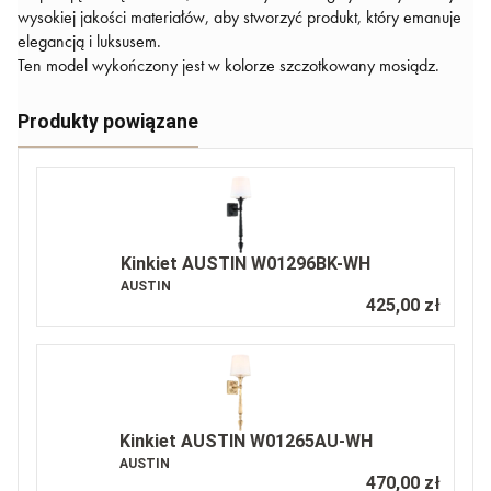
wysokiej jakości materiałów, aby stworzyć produkt, który emanuje
elegancją i luksusem.
Ten model wykończony jest w kolorze szczotkowany mosiądz.
Produkty powiązane
Kinkiet AUSTIN W01296BK-WH
AUSTIN
425,00 zł
Kinkiet AUSTIN W01265AU-WH
AUSTIN
470,00 zł