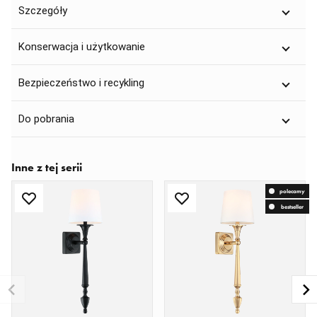
Szczegóły
Konserwacja i użytkowanie
Bezpieczeństwo i recykling
Do pobrania
Inne z tej serii
polecamy
bestseller