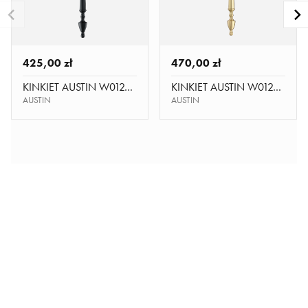
425,00 zł
470,00 zł
KINKIET AUSTIN W01296BK-WH
KINKIET AUSTIN W01289BR-WH
AUSTIN
AUSTIN