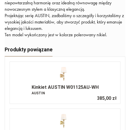
niepowtarzalną harmonię oraz idealną równowagę między
nowoczesnym stylem a klasyczną elegancją.
Projektując serię AUSTIN, zadbaliśmy o szczegóły i korzystaliśmy z
wysokiej jakości materiałów, aby stworzyć produkt, który emanuje
elegancją i luksusem.
Ten model wykończony jest w kolorze polerowany nikiel.
Produkty powiązane
Kinkiet AUSTIN W01125AU-WH
AUSTIN
385,00 zł