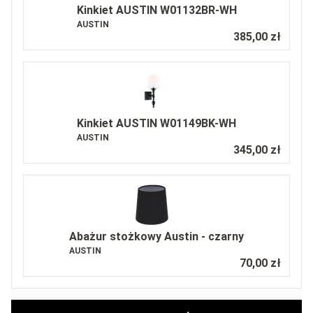
Kinkiet AUSTIN W01132BR-WH
AUSTIN
385,00 zł
Kinkiet AUSTIN W01149BK-WH
AUSTIN
345,00 zł
Abażur stożkowy Austin - czarny
AUSTIN
70,00 zł