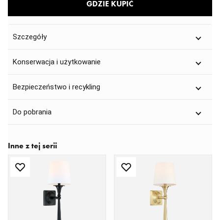
GDZIE KUPIĆ
Szczegóły
Konserwacja i użytkowanie
Bezpieczeństwo i recykling
Do pobrania
Inne z tej serii