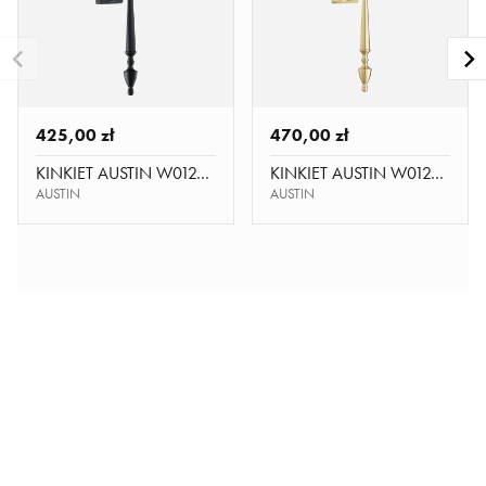
425,00 zł
470,00 zł
KINKIET AUSTIN W01296BK-WH
KINKIET AUSTIN W01289BR-WH
AUSTIN
AUSTIN