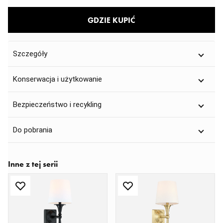
GDZIE KUPIĆ
Szczegóły
Konserwacja i użytkowanie
Bezpieczeństwo i recykling
Do pobrania
Inne z tej serii