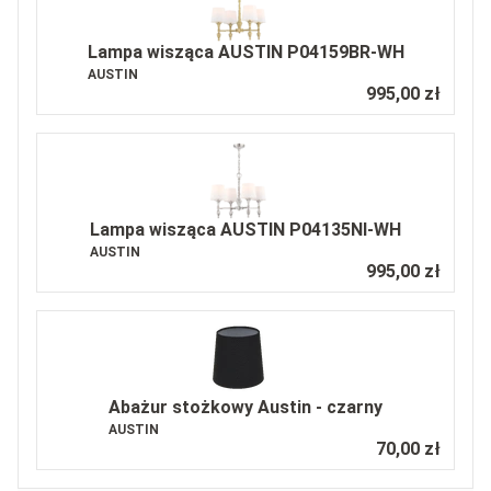
Lampa wisząca AUSTIN P04159BR-WH
AUSTIN
995,00 zł
Lampa wisząca AUSTIN P04135NI-WH
AUSTIN
995,00 zł
Abażur stożkowy Austin - czarny
AUSTIN
70,00 zł