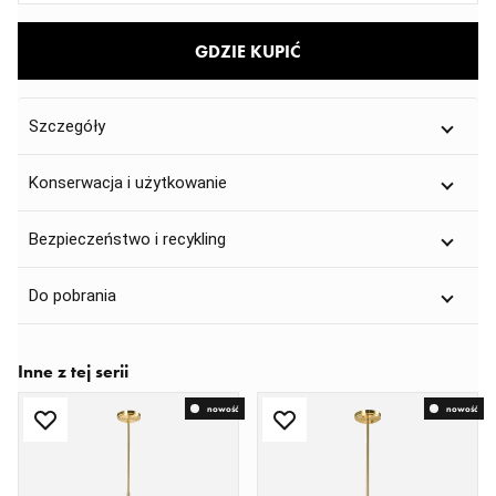
GDZIE KUPIĆ
Szczegóły
Konserwacja i użytkowanie
Bezpieczeństwo i recykling
Do pobrania
Inne z tej serii
nowość
nowość