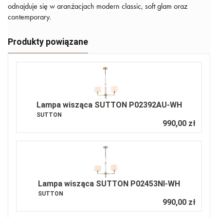
odnajduje się w aranżacjach modern classic, soft glam oraz
contemporary.
Produkty powiązane
Lampa wisząca SUTTON P02392AU-WH
SUTTON
990,00 zł
Lampa wisząca SUTTON P02453NI-WH
SUTTON
990,00 zł