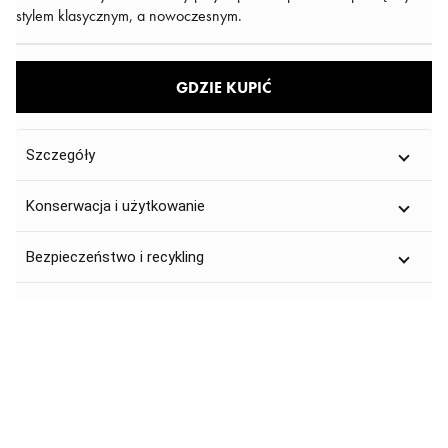
stylem klasycznym, a nowoczesnym.
GDZIE KUPIĆ
Szczegóły
Konserwacja i użytkowanie
Bezpieczeństwo i recykling